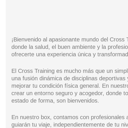
¡Bienvenido al apasionante mundo del Cross T
donde la salud, el buen ambiente y la profesi
ofrecerte una experiencia única y transformad
El Cross Training es mucho más que un simple
una fusión dinámica de disciplinas deportivas 
mejorar tu condición física general. En nuest
crear un entorno seguro y acogedor, donde to
estado de forma, son bienvenidos.
En nuestro box, contamos con profesionales 
guiarán tu viaje, independientemente de tu ni