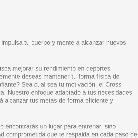
 impulsa tu cuerpo y mente a alcanzar nuevos
usca mejorar su rendimiento en deportes
emente deseas mantener tu forma física de
fiante? Sea cual sea tu motivación, el Cross
sta. Nuestro enfoque adaptado a tus necesidades
irá alcanzar tus metas de forma eficiente y
o encontrarás un lugar para entrenar, sino
d comprometida que te respalda en cada paso de