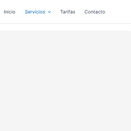
Inicio
Servicios
Tarifas
Contacto