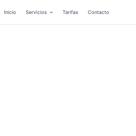
Inicio
Servicios
Tarifas
Contacto